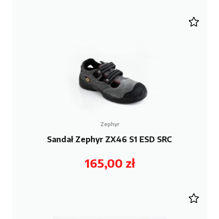
Zephyr
Sandał Zephyr ZX46 S1 ESD SRC
165,00
zł