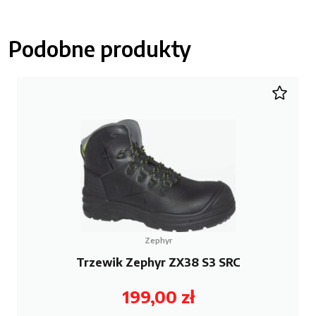
Podobne produkty
Zephyr
Trzewik Zephyr ZX38 S3 SRC
199,00
zł