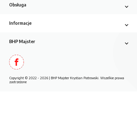
Obsługa
Informacje
BHP Majster
Copyright © 2022 - 2026 | BHP Majster Krystian Piotrowski. Wszelkie prawa
zastrzeżone