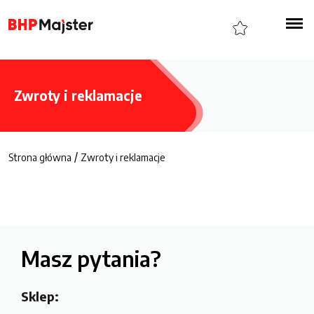
Zwroty i reklamacje
/
Strona główna
Zwroty i reklamacje
Masz pytania?
Sklep: