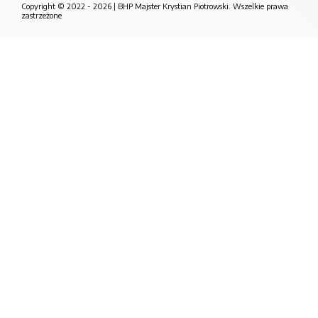
Copyright © 2022 - 2026 | BHP Majster Krystian Piotrowski. Wszelkie prawa
zastrzeżone