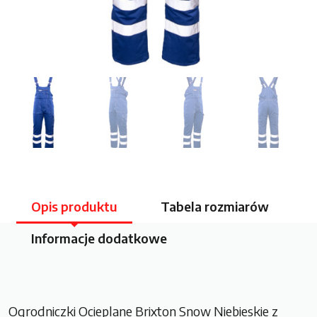
Opis produktu
Tabela rozmiarów
Informacje dodatkowe
Ogrodniczki Ocieplane Brixton Snow Niebieskie z