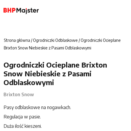
Strona główna
/
Ogrodniczki Odblaskowe
/ Ogrodniczki Ocieplane
Brixton Snow Niebieskie z Pasami Odblaskowymi
Ogrodniczki Ocieplane Brixton
Snow Niebieskie z Pasami
Odblaskowymi
Brixton Snow
Pasy odblaskowe na nogawkach.
Regulacja w pasie.
Duża ilość kieszeni.