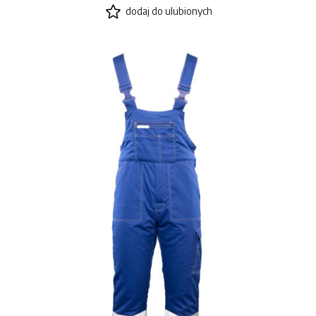
dodaj do ulubionych