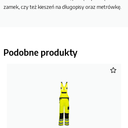
zamek, czy też kieszeń na długopisy oraz metrówkę.
Podobne produkty